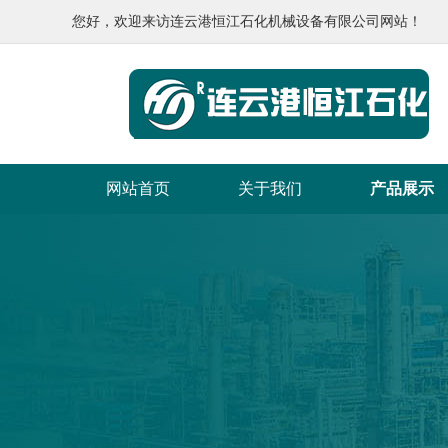
您好，欢迎来访连云港恒江石化机械设备有限公司网站！
网站首页
关于我们
产品展示