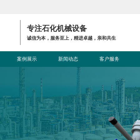
专注石化机械设备
诚信为本，服务至上，精进卓越，亲和共生
案例展示
新闻动态
客户服务