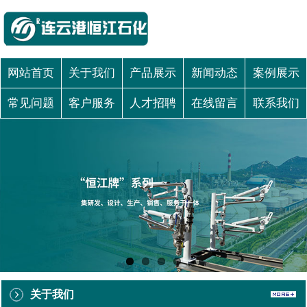
网站首页
关于我们
产品展示
新闻动态
案例展示
常见问题
客户服务
人才招聘
在线留言
联系我们
关于我们