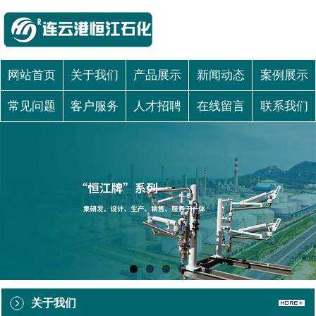
网站首页
关于我们
产品展示
新闻动态
案例展示
常见问题
客户服务
人才招聘
在线留言
联系我们
关于我们