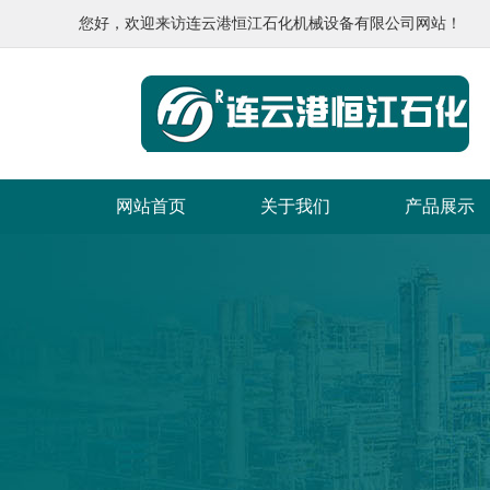
您好，欢迎来访连云港恒江石化机械设备有限公司网站！
网站首页
关于我们
产品展示