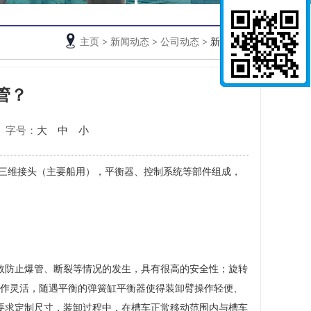
主页
>
新闻动态
>
公司动态
> 新闻详情
管？
字号：
大
中
小
三维接头（主要船用），平衡器、控制系统等部件组成，
效防止爆管、断裂等情况的发生，具有很高的安全性；旋转
操作灵活，随遇平衡的弹簧缸平衡器使得装卸臂操作轻便、
要求定制尺寸，装卸过程中，在槽车正常移动范围内与槽车