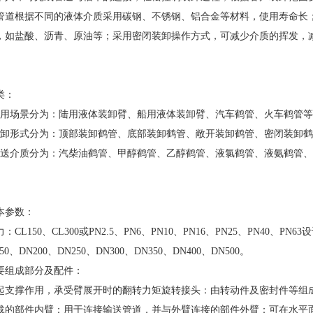
管道根据不同的液体介质采用碳钢、不锈钢、铝合金等材料，使用寿命长
，如盐酸、沥青、原油等；采用密闭装卸操作方式，可减少介质的挥发，
类：
使用场景分为：陆用液体装卸臂、船用液体装卸臂、汽车鹤管、火车鹤管等
装卸形式分为：顶部装卸鹤管、底部装卸鹤管、敞开装卸鹤管、密闭装卸
输送介质分为：汽柴油鹤管、甲醇鹤管、乙醇鹤管、液氯鹤管、液氨鹤管
本参数：
CL150、CL300或PN2.5、PN6、PN10、PN16、PN25、PN40、PN63
50、DN200、DN250、DN300、DN350、DN400、DN500。
要组成部分及配件：
起支撑作用，承受臂展开时的翻转力矩旋转接头：由转动件及密封件等组
载的部件内臂：用于连接输送管道，并与外臂连接的部件外臂：可在水平