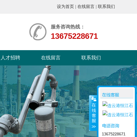
设为首页
|
在线留言
|
联系我们
服务咨询热线：
13675228671
人才招聘
在线留言
联系我们
13675228671