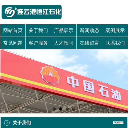
网站首页
关于我们
产品展示
新闻动态
案例展示
常见问题
客户服务
人才招聘
在线留言
联系我们
关于我们