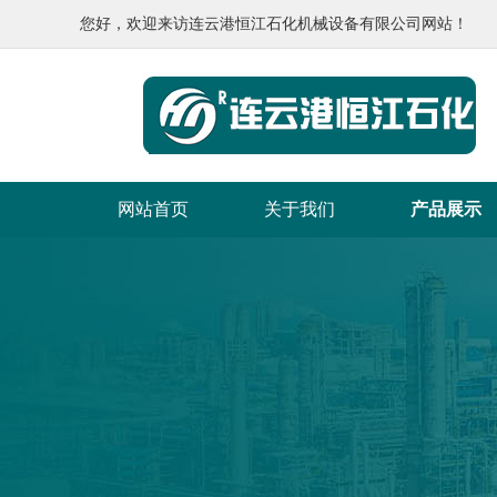
您好，欢迎来访连云港恒江石化机械设备有限公司网站！
网站首页
关于我们
产品展示