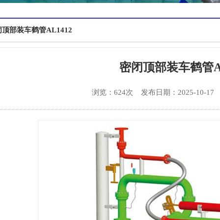
顶部装车鹤管AL1412
密闭顶部装车鹤管AL
浏览：624次
发布日期：2025-10-17