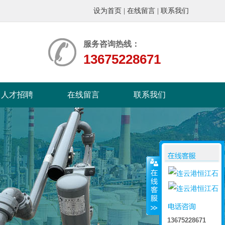
设为首页
|
在线留言
|
联系我们
服务咨询热线：
13675228671
人才招聘
在线留言
联系我们
13675228671