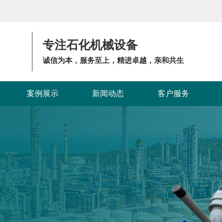
专注石化机械设备
诚信为本，服务至上，精进卓越，亲和共生
案例展示
新闻动态
客户服务